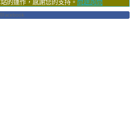
本站的運作，感謝您的支持。
問題詢問
acebook