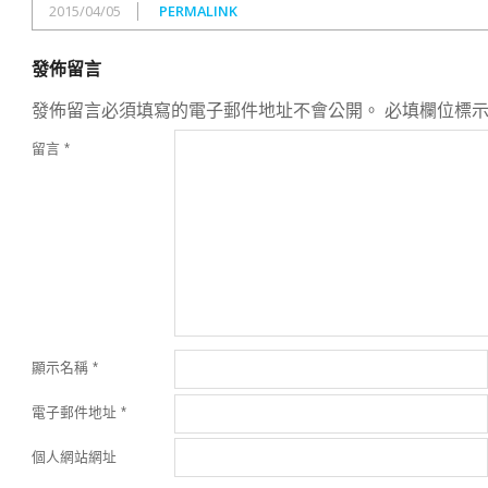
2015/04/05
PERMALINK
發佈留言
發佈留言必須填寫的電子郵件地址不會公開。
必填欄位標
留言
*
顯示名稱
*
電子郵件地址
*
個人網站網址