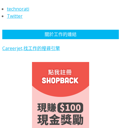
technorati
Twitter
關於工作的連結
Careerjet,找工作的搜尋引擎