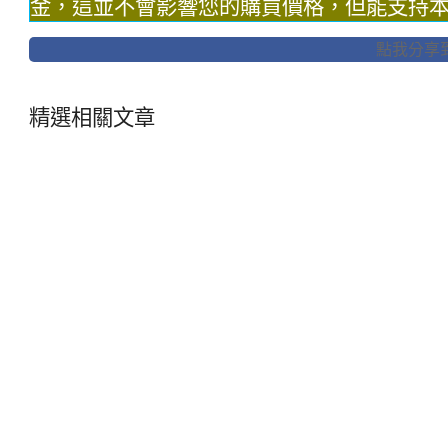
金，這並不會影響您的購買價格，但能支持
點我分享到F
精選相關文章