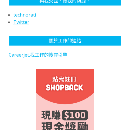
與我交誼！做我的粉絲！
technorati
Twitter
關於工作的連結
Careerjet,找工作的搜尋引擎