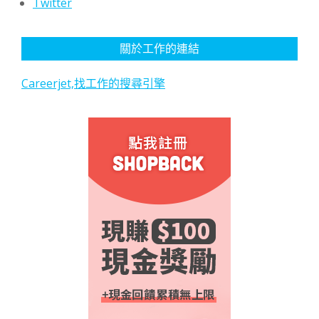
Twitter
關於工作的連結
Careerjet,找工作的搜尋引擎