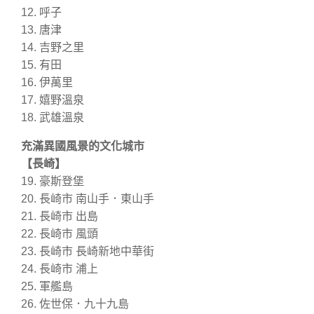
12. 呼子
13. 唐津
14. 吉野之里
15. 有田
16. 伊萬里
17. 嬉野溫泉
18. 武雄溫泉
充滿異國風景的文化城市
【長崎】
19. 豪斯登堡
20. 長崎市 南山手．東山手
21. 長崎市 出島
22. 長崎市 風頭
23. 長崎市 長崎新地中華街
24. 長崎市 浦上
25. 軍艦島
26. 佐世保．九十九島