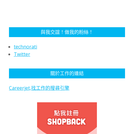
與我交誼！做我的粉絲！
technorati
Twitter
關於工作的連結
Careerjet,找工作的搜尋引擎