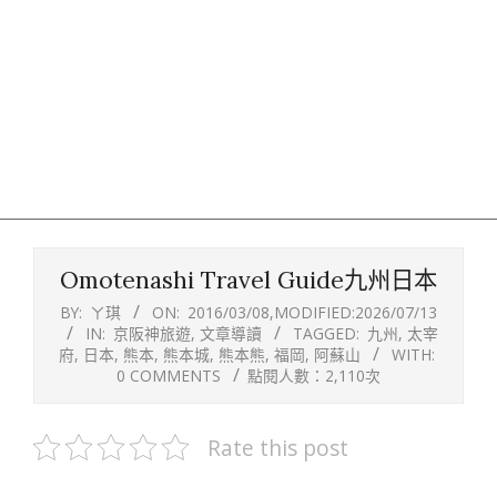
Omotenashi Travel Guide九州日本
BY:
ㄚ琪
ON:
2016/03/08
,MODIFIED:
2026/07/13
IN:
京阪神旅遊
,
文章導讀
TAGGED:
九州
,
太宰
府
,
日本
,
熊本
,
熊本城
,
熊本熊
,
福岡
,
阿蘇山
WITH:
0 COMMENTS
點閱人數：2,110次
Rate this post