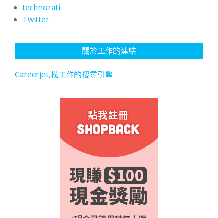
technorati
Twitter
關於工作的連結
Careerjet,找工作的搜尋引擎