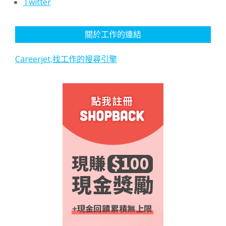
Twitter
關於工作的連結
Careerjet,找工作的搜尋引擎