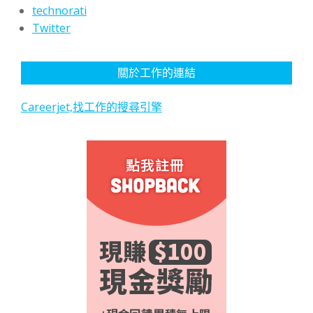
technorati
Twitter
關於工作的連結
Careerjet,找工作的搜尋引擎