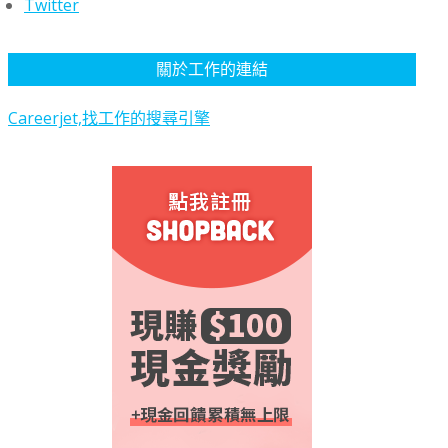
Twitter
關於工作的連結
Careerjet,找工作的搜尋引擎