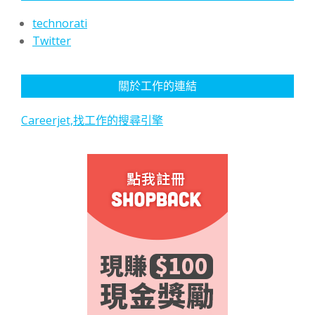
technorati
Twitter
關於工作的連結
Careerjet,找工作的搜尋引擎