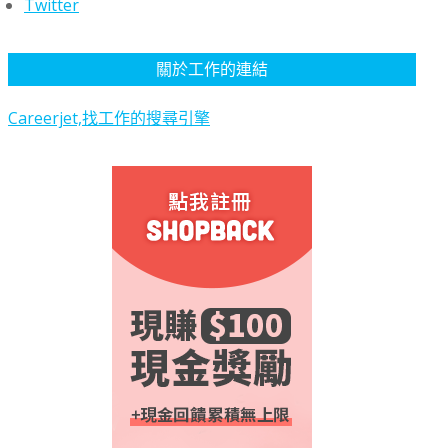
Twitter
關於工作的連結
Careerjet,找工作的搜尋引擎