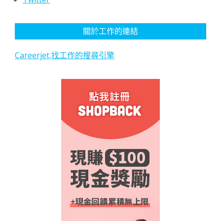
關於工作的連結
Careerjet,找工作的搜尋引擎