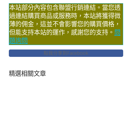
本站部分內容包含聯盟行銷連結。當您透
過連結購買商品或服務時，本站將獲得微
薄的佣金，這並不會影響您的購買價格，
但能支持本站的運作，感謝您的支持。
問
題詢問
點我分享到Facebook
精選相關文章