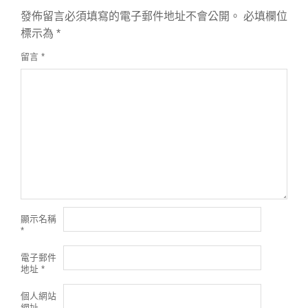
發佈留言必須填寫的電子郵件地址不會公開。
必填欄位
標示為
*
留言
*
顯示名稱
*
電子郵件
地址
*
個人網站
網址