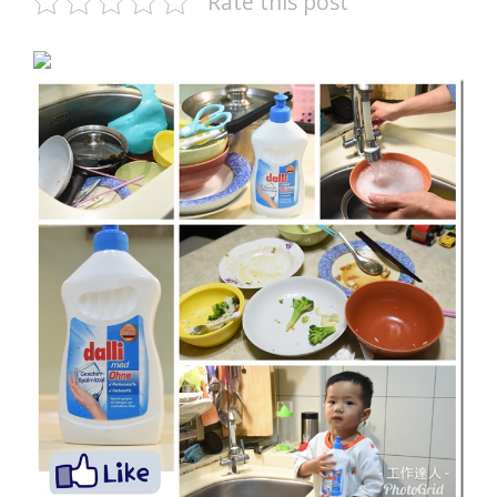
Rate this post