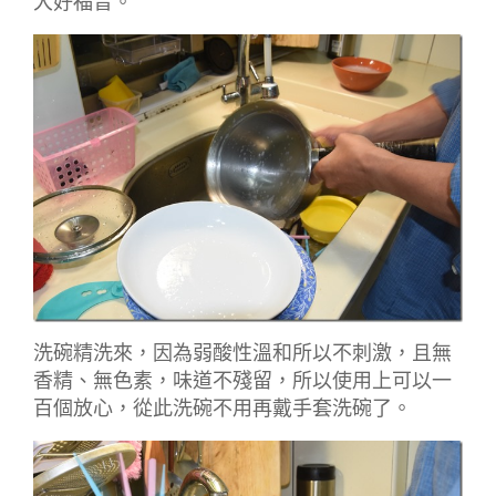
大好福音。
洗碗精洗來，因為弱酸性溫和所以不刺激，且無
香精、無色素，味道不殘留，所以使用上可以一
百個放心，從此洗碗不用再戴手套洗碗了。