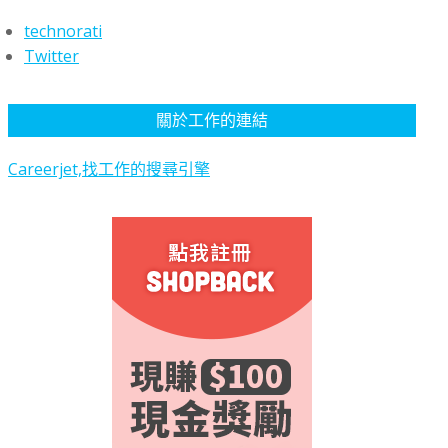
technorati
Twitter
關於工作的連結
Careerjet,找工作的搜尋引擎