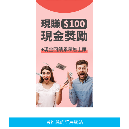
最推薦的訂房網站