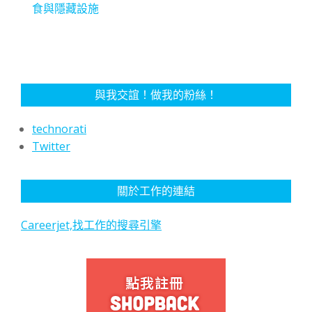
食與隱藏設施
與我交誼！做我的粉絲！
technorati
Twitter
關於工作的連結
Careerjet,找工作的搜尋引擎