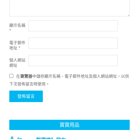
顯示名稱
*
電子郵件
地址
*
個人網站
網址
在
瀏覽器
中儲存顯示名稱、電子郵件地址及個人網站網址，以供
下次發佈留言時使用。
寶寶用品