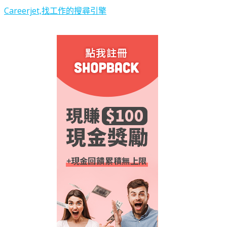
Careerjet,找工作的搜尋引擎