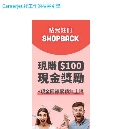
Careerjet,找工作的搜尋引擎