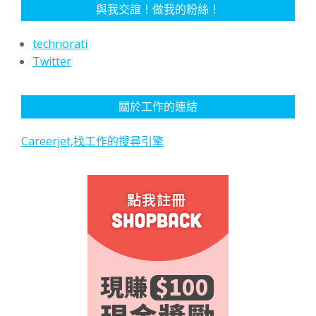
與我交誼！做我的粉絲！
technorati
Twitter
關於工作的連結
Careerjet,找工作的搜尋引擎