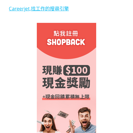
Careerjet,找工作的搜尋引擎