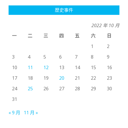
歷史事件
2022 年 10 月
一
二
三
四
五
六
日
1
2
3
4
5
6
7
8
9
10
11
12
13
14
15
16
17
18
19
20
21
22
23
24
25
26
27
28
29
30
31
« 9 月
11 月 »