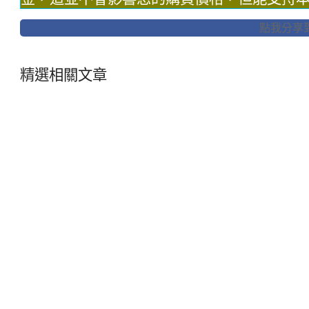
點我分享到F
精選相關文章