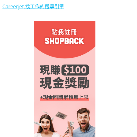
Careerjet,找工作的搜尋引擎