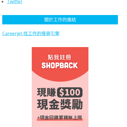
Twitter
關於工作的連結
Careerjet,找工作的搜尋引擎