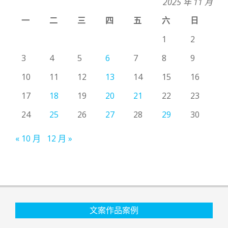
2025 年 11 月
一
二
三
四
五
六
日
1
2
3
4
5
6
7
8
9
10
11
12
13
14
15
16
17
18
19
20
21
22
23
24
25
26
27
28
29
30
« 10 月
12 月 »
文案作品案例