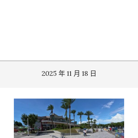
2025 年 11 月 18 日