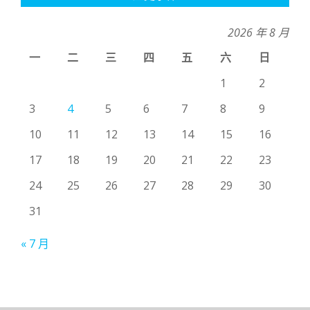
2026 年 8 月
一
二
三
四
五
六
日
1
2
3
4
5
6
7
8
9
10
11
12
13
14
15
16
17
18
19
20
21
22
23
24
25
26
27
28
29
30
31
« 7 月