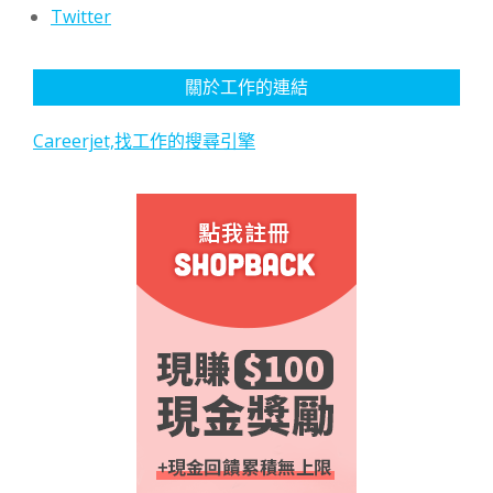
Twitter
關於工作的連結
Careerjet,找工作的搜尋引擎