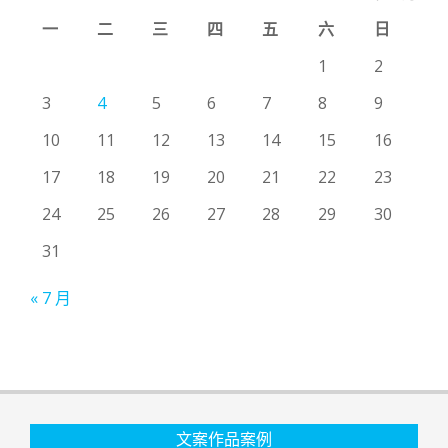
一
二
三
四
五
六
日
1
2
3
4
5
6
7
8
9
10
11
12
13
14
15
16
17
18
19
20
21
22
23
24
25
26
27
28
29
30
31
« 7 月
文案作品案例