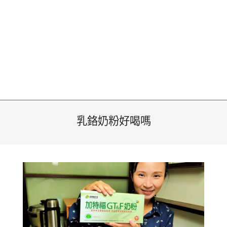
乳鉻奶粉好喝嗎