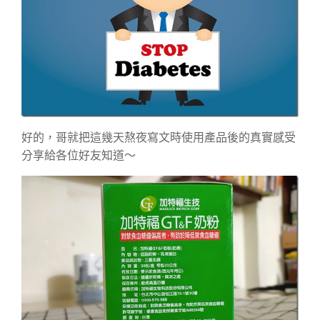
好的，哥就把這幾天熬夜寫文時使用產品後的真實感受
分享給各位好友知道～