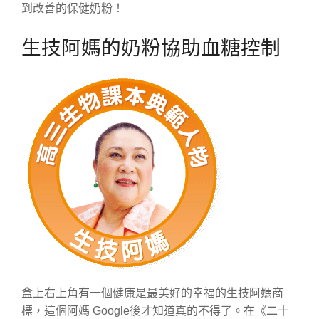
到改善的保健奶粉！
生技阿媽的奶粉協助血糖控制
盒上右上角有一個健康是最美好的幸福的生技阿媽商
標，這個阿媽 Google後才知道真的不得了。在《二十