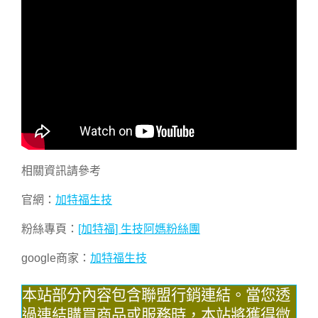
相關資訊請參考
官網：
加特福生技
粉絲專頁：
[加特福] 生技阿媽粉絲團
google商家：
加特福生技
本站部分內容包含聯盟行銷連結。當您透
過連結購買商品或服務時，本站將獲得微