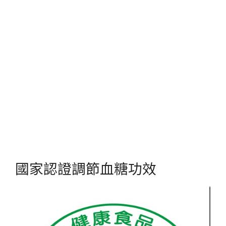
國家認證調節血糖功效