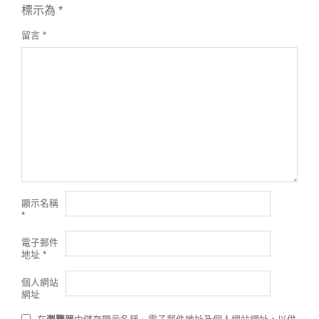
標示為
*
留言
*
顯示名稱
*
電子郵件
地址
*
個人網站
網址