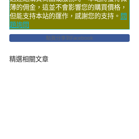
薄的佣金，這並不會影響您的購買價格，
但能支持本站的運作，感謝您的支持。
問
題詢問
點我分享到Facebook
精選相關文章