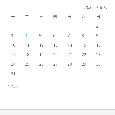
2026 年 8 月
一
二
三
四
五
六
日
1
2
3
4
5
6
7
8
9
10
11
12
13
14
15
16
17
18
19
20
21
22
23
24
25
26
27
28
29
30
31
« 7 月