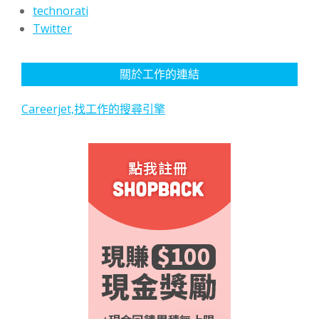
technorati
Twitter
關於工作的連結
Careerjet,找工作的搜尋引擎