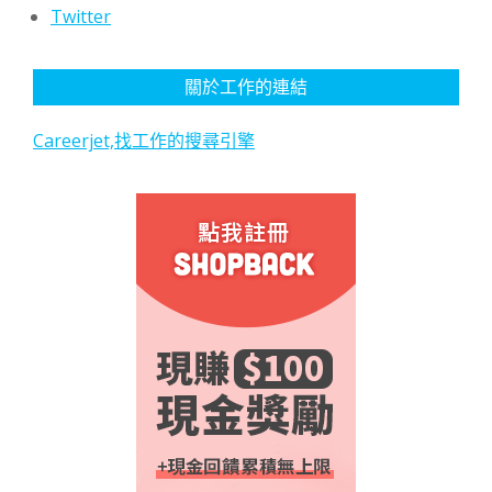
Twitter
關於工作的連結
Careerjet,找工作的搜尋引擎