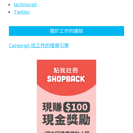
technorati
Twitter
關於工作的連結
Careerjet,找工作的搜尋引擎