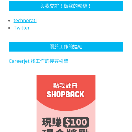
與我交誼！做我的粉絲！
technorati
Twitter
關於工作的連結
Careerjet,找工作的搜尋引擎