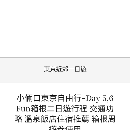
東京近郊一日遊
小倆口東京自由行-Day 5,6
Fun箱根二日遊行程 交通功
略 溫泉飯店住宿推薦 箱根周
遊券使用