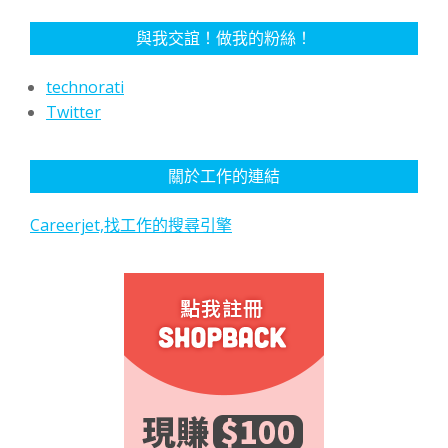
與我交誼！做我的粉絲！
technorati
Twitter
關於工作的連結
Careerjet,找工作的搜尋引擎