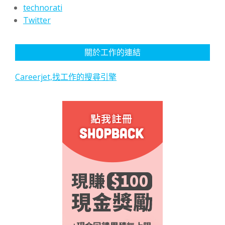
technorati
Twitter
關於工作的連結
Careerjet,找工作的搜尋引擎