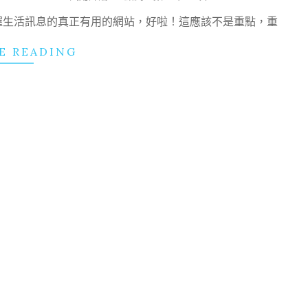
握生活訊息的真正有用的網站，好啦！這應該不是重點，重
E READING