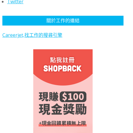
Twitter
關於工作的連結
Careerjet,找工作的搜尋引擎