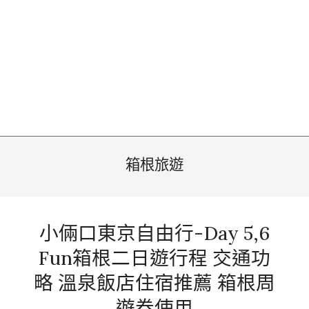
箱根旅遊
小倆口東京自由行-Day 5,6
Fun箱根二日遊行程 交通功
略 溫泉飯店住宿推薦 箱根周
遊券使用