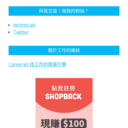
與我交誼！做我的粉絲！
technorati
Twitter
關於工作的連結
Careerjet,找工作的搜尋引擎