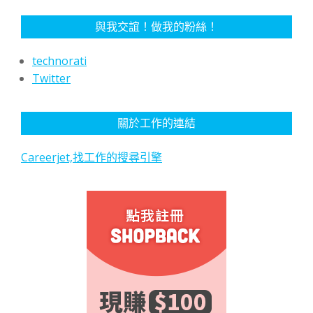
與我交誼！做我的粉絲！
technorati
Twitter
關於工作的連結
Careerjet,找工作的搜尋引擎