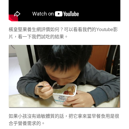
檳皇堅果養生網評價如何？可以看看我們的Youtube影
片，看一下我們試吃的結果。
如果小孩沒有過敏體質的話，把它拿來當早餐食用是很
合乎營養需求的。