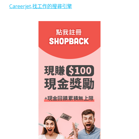
Careerjet,找工作的搜尋引擎