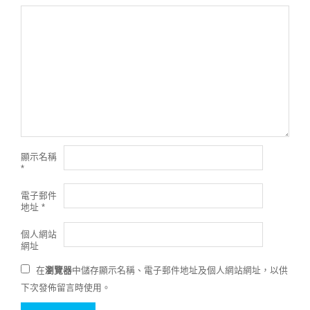
顯示名稱
*
電子郵件
地址
*
個人網站
網址
在
瀏覽器
中儲存顯示名稱、電子郵件地址及個人網站網址，以供
下次發佈留言時使用。