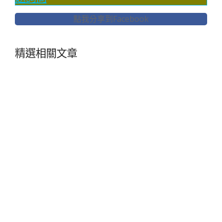
點我分享到Facebook
精選相關文章