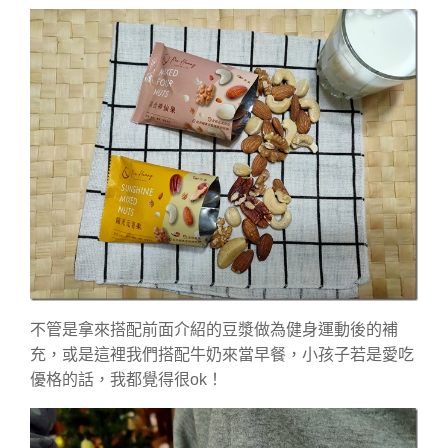
不管是拿來搭配前面介紹的豆漿做為健身運動後的補
充，或是這裡我們搭配牛奶來當早餐，小孩子若是愛吃
優格的話，我都覺得很ok！