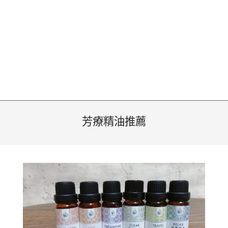
芳療精油推薦