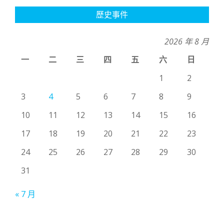
歷史事件
2026 年 8 月
一
二
三
四
五
六
日
1
2
3
4
5
6
7
8
9
10
11
12
13
14
15
16
17
18
19
20
21
22
23
24
25
26
27
28
29
30
31
« 7 月