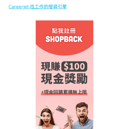
Careerjet,找工作的搜尋引擎