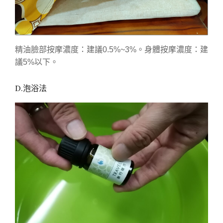
精油臉部按摩濃度：建議0.5%~3%。身體按摩濃度：建
議5%以下。
D.泡浴法