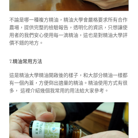
不論是哪一種複方精油，精油大學會嚴格要求所有合作
農場，提供完整的檢驗報告，透明化的資訊，只想讓使
用者的我們安心使用每一滴精油，這也是對精油大學評
價不錯的地方。
7.精油常用方法
這是精油大學精油開啟後的樣子，和大部分精油一樣都
有一個內蓋，方便倒出適量的精油。精油使用方式有很
多， 這裡介紹幾個我常用的用法給大家參考。