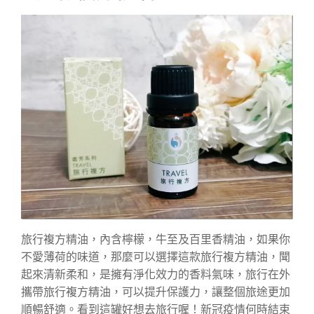
旅行複方精油，內含檸檬，牛至及百里香精油，如果你
不愛薄荷的味道，那麼可以選擇這款旅行複方精油，聞
起來清新柔和，是擁有淨化效力的香料氣味，旅行在外
攜帶旅行複方精油，可以提升保護力，讓整個旅途更加
順暢舒適。看到這罐好想去旅行喔！新冠疫情何時結束