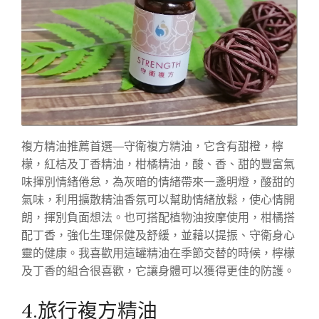
複方精油推薦首選—守衛複方精油，它含有甜橙，檸
檬，紅桔及丁香精油，柑橘精油，酸、香、甜的豐富氣
味揮別情緒倦怠，為灰暗的情緒帶來一盞明燈，酸甜的
氣味，利用擴散精油香氛可以幫助情緒放鬆，使心情開
朗，揮別負面想法。也可搭配植物油按摩使用，柑橘搭
配丁香，強化生理保健及舒緩，並藉以提振、守衛身心
靈的健康。我喜歡用這罐精油在季節交替的時候，檸檬
及丁香的組合很喜歡，它讓身體可以獲得更佳的防護。
4.旅行複方精油