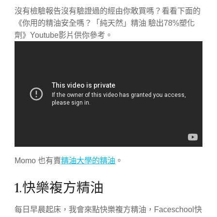
沒有檢驗報告沒有驗證過的經由你敢買嗎？看看下面的
《你用的精油安全嗎？「純天然」精油 驗出78%塑化
劑》Youtube影片供你參考。
Momo 也有賣
精油大學的精油
。
1.快樂複方精油
每日早晨起床，我會來點快樂複方精油，Faceschool快