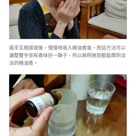
兩手互相搓揉後，慢慢地吸入精油香氣。而這方法可以
讓整雙手保有香味好一陣子，所以無時無刻都能聞到淡
淡的精油香。