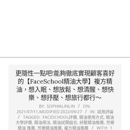
更隨性一點吧!能夠徹底實現顧客喜好
的【FaceSchool精油大學】複方精
油，想入眠、想放鬆、想清醒、想快
樂、想抒壓、想旅行都行～
BY:
SOPHIALINLIN
ON:
2021/07/11
,MODIFIED:
2022/09/27
IN:
試用評論
TAGGED:
FACESCHOOL評價
,
精油使用方式
,
精油
大學評價
,
精油用法
,
精油試聞組合
,
紓壓精油推薦
,
芳療
精油 推薦
,
芳療精油推薦
,
複方精油推薦
WITH:
1