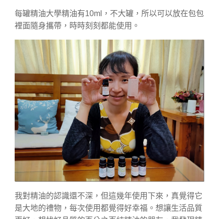
每罐精油大學精油有10ml，不大罐，所以可以放在包包
裡面隨身攜帶，時時刻刻都能使用。
我對精油的認識還不深，但這幾年使用下來，真覺得它
是大地的禮物，每次使用都覺得好幸福。想讓生活品質