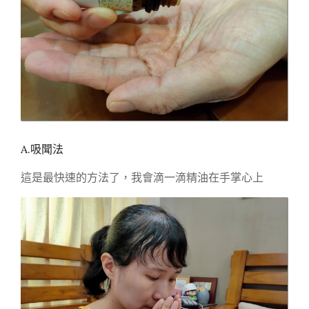
A.吸聞法
這是最快速的方法了，我會滴一滴精油在手掌心上