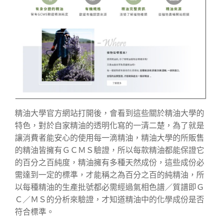
精油大學官方網站打開後，會看到這些關於精油大學的
特色，對於自家精油的透明化寫的一清二楚，為了就是
讓消費者能安心的使用每一滴精油，精油大學的所販售
的精油皆擁有ＧＣＭＳ驗證，所以每款精油都能保證它
的百分之百純度，精油擁有多種天然成份，這些成份必
需達到一定的標準，才能稱之為百分之百的純精油，所
以每種精油的生產批號都必需經過氣相色譜／質譜即Ｇ
Ｃ／ＭＳ的分析來驗證，才知道精油中的化學成份是否
符合標準。