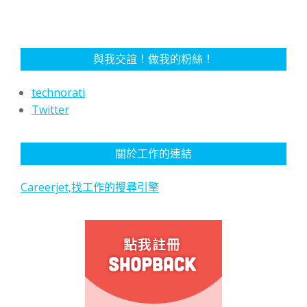
與我交誼！做我的粉絲！
technorati
Twitter
關於工作的連結
Careerjet,找工作的搜尋引擎