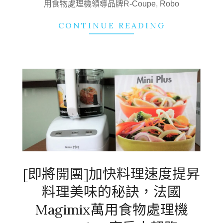
用食物處理機領導品牌R-Coupe, Robo
CONTINUE READING
[即將開團]加快料理速度提昇
料理美味的秘訣，法國
Magimix萬用食物處理機