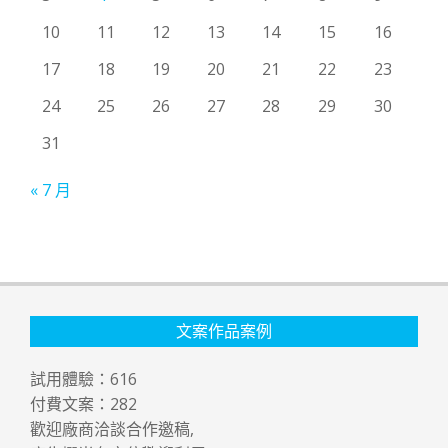
10
11
12
13
14
15
16
17
18
19
20
21
22
23
24
25
26
27
28
29
30
31
« 7 月
文案作品案例
試用體驗：
616
付費文案：
282
歡迎廠商洽談合作邀稿,