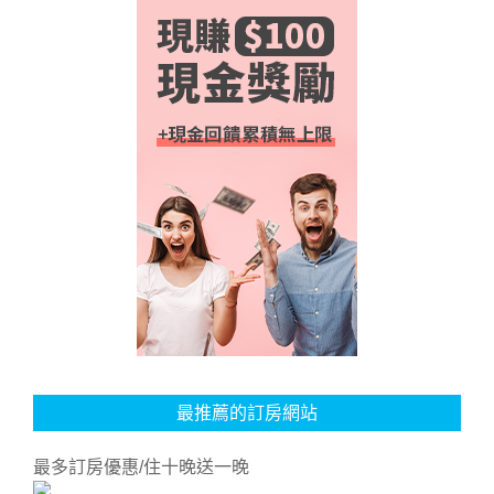
最推薦的訂房網站
最多訂房優惠/住十晚送一晚