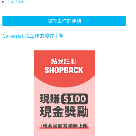
Twitter
關於工作的連結
Careerjet,找工作的搜尋引擎