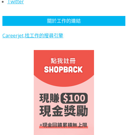
Twitter
關於工作的連結
Careerjet,找工作的搜尋引擎