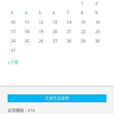
1
2
3
4
5
6
7
8
9
10
11
12
13
14
15
16
17
18
19
20
21
22
23
24
25
26
27
28
29
30
31
« 7 月
文案作品案例
試用體驗：
616