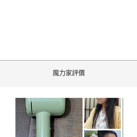
魔力家評價