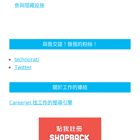
食與隱藏設施
與我交誼！做我的粉絲！
technorati
Twitter
關於工作的連結
Careerjet,找工作的搜尋引擎