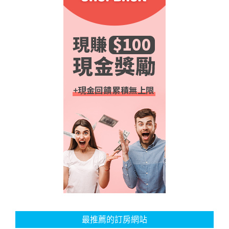
最推薦的訂房網站