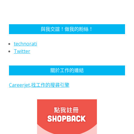
與我交誼！做我的粉絲！
technorati
Twitter
關於工作的連結
Careerjet,找工作的搜尋引擎