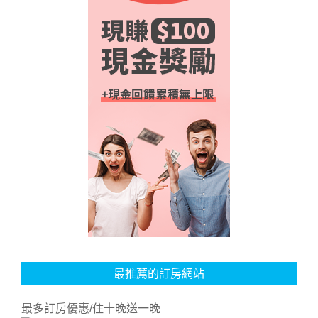
最推薦的訂房網站
最多訂房優惠/住十晚送一晚