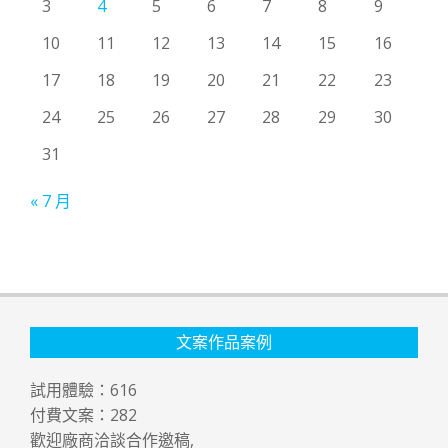
3
4
5
6
7
8
9
10
11
12
13
14
15
16
17
18
19
20
21
22
23
24
25
26
27
28
29
30
31
« 7 月
文案作品案例
試用體驗：
616
付費文案：
282
歡迎廠商洽談合作邀稿,