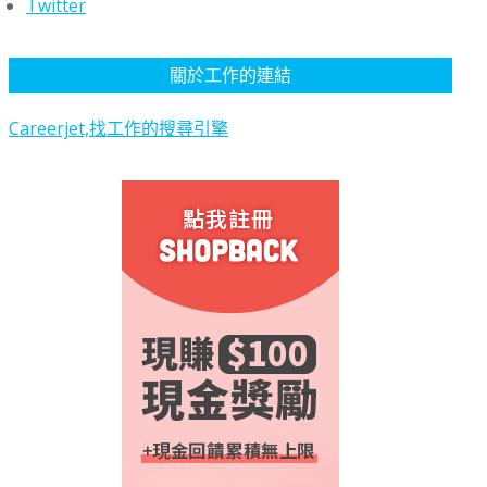
Twitter
關於工作的連結
Careerjet,找工作的搜尋引擎