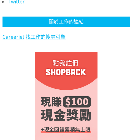
Twitter
關於工作的連結
Careerjet,找工作的搜尋引擎