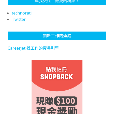
與我交誼！做我的粉絲！
technorati
Twitter
關於工作的連結
Careerjet,找工作的搜尋引擎