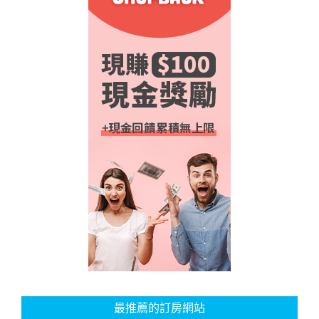
最推薦的訂房網站