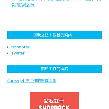
食與隱藏設施
與我交誼！做我的粉絲！
technorati
Twitter
關於工作的連結
Careerjet,找工作的搜尋引擎