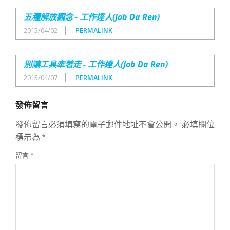
五種解放觀念 - 工作達人(Job Da Ren)
2015/04/02
PERMALINK
別讓工具牽著走 - 工作達人(Job Da Ren)
2015/04/07
PERMALINK
發佈留言
發佈留言必須填寫的電子郵件地址不會公開。
必填欄位
標示為
*
留言
*