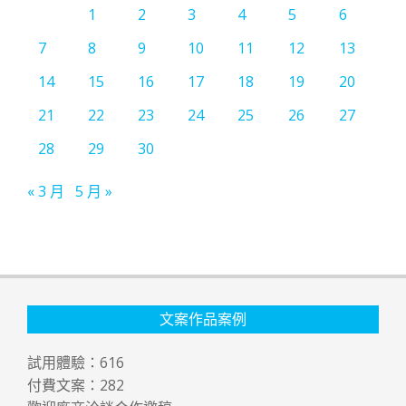
1
2
3
4
5
6
7
8
9
10
11
12
13
14
15
16
17
18
19
20
21
22
23
24
25
26
27
28
29
30
« 3 月
5 月 »
文案作品案例
試用體驗：
616
付費文案：
282