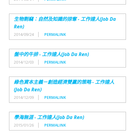
生物剽竊：自然及知識的掠奪 - 工作達人(Job Da
Ren)
2014/09/24
PERMALINK
盤中的牛排 - 工作達人(Job Da Ren)
2014/12/03
PERMALINK
綠色資本主義－創造經濟雙贏的策略 - 工作達人
(Job Da Ren)
2014/12/09
PERMALINK
學海無涯 - 工作達人(Job Da Ren)
2015/01/26
PERMALINK