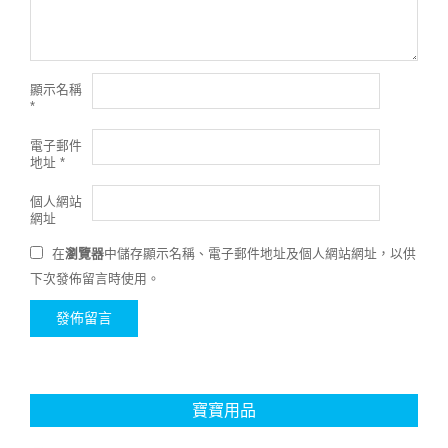
顯示名稱
*
電子郵件
地址
*
個人網站
網址
在
瀏覽器
中儲存顯示名稱、電子郵件地址及個人網站網址，以供
下次發佈留言時使用。
寶寶用品