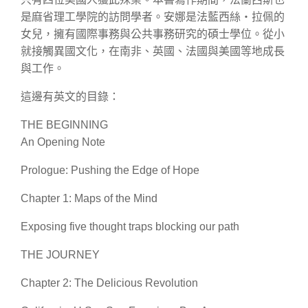
是麻省理工學院的訪問學者。安娜是法藍西絲‧拉佩的
女兒，擁有國際事務與公共事務研究的碩士學位。從小
就接觸異國文化，在南非、英國、法國與美國等地成長
與工作。
這邊有英文的目錄：
THE BEGINNING
An Opening Note
Prologue: Pushing the Edge of Hope
Chapter 1: Maps of the Mind
Exposing five thought traps blocking our path
THE JOURNEY
Chapter 2: The Delicious Revolution