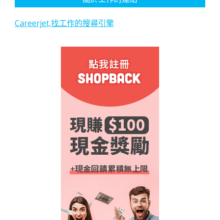
Careerjet,找工作的搜尋引擎