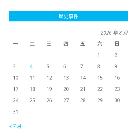
歷史事件
2026 年 8 月
一
二
三
四
五
六
日
1
2
3
4
5
6
7
8
9
10
11
12
13
14
15
16
17
18
19
20
21
22
23
24
25
26
27
28
29
30
31
« 7 月