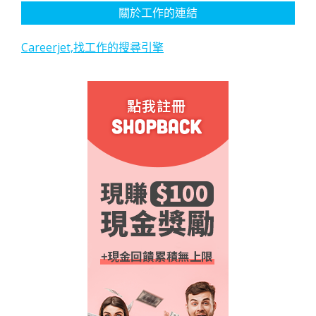
關於工作的連結
Careerjet,找工作的搜尋引擎