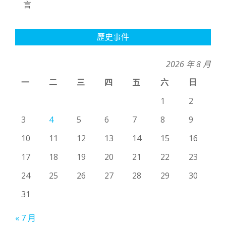
言
歷史事件
2026 年 8 月
一
二
三
四
五
六
日
1
2
3
4
5
6
7
8
9
10
11
12
13
14
15
16
17
18
19
20
21
22
23
24
25
26
27
28
29
30
31
« 7 月