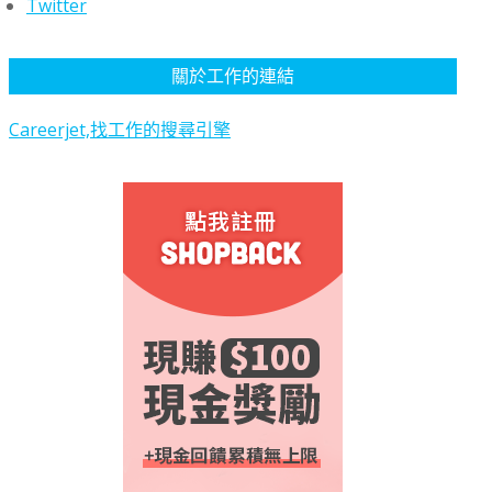
Twitter
關於工作的連結
Careerjet,找工作的搜尋引擎