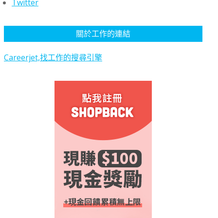
Twitter
關於工作的連結
Careerjet,找工作的搜尋引擎